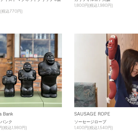
ト
1,800円(税込1,980円)
(税込770円)
la Bank
SAUSAGE ROPE
ラバンク
ソーセージロープ
0円(税込1,980円)
1,400円(税込1,540円)