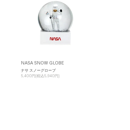
NASA SNOW GLOBE
ナサ スノーグローブ
5,400円(税込5,940円)