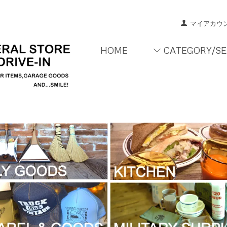
マイアカウ
HOME
CATEGORY/S