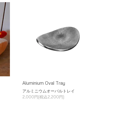
Aluminium Oval Tray
アルミニウムオーバルトレイ
2,000円(税込2,200円)