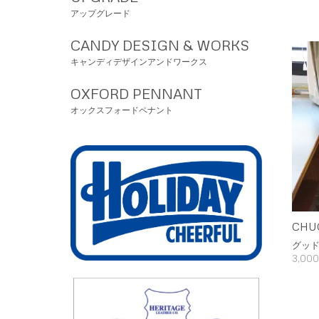
アップグレード
CANDY DESIGN & WORKS
キャンディデザインアンドワークス
OXFORD PENNANT
オックスフォードペナント
CHUC
グッ
3,00