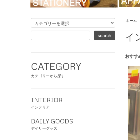
ホーム
イ
おすす
CATEGORY
カテゴリーから探す
INTERIOR
インテリア
DAILY GOODS
デイリーグッズ