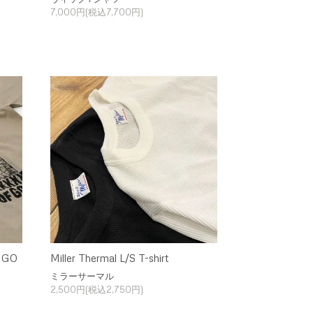
7,000円(税込7,700円)
 GO
Miller Thermal L/S T-shirt
ミラーサーマル
2,500円(税込2,750円)