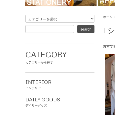
ホーム
T
おすす
CATEGORY
カテゴリーから探す
INTERIOR
インテリア
DAILY GOODS
デイリーグッズ