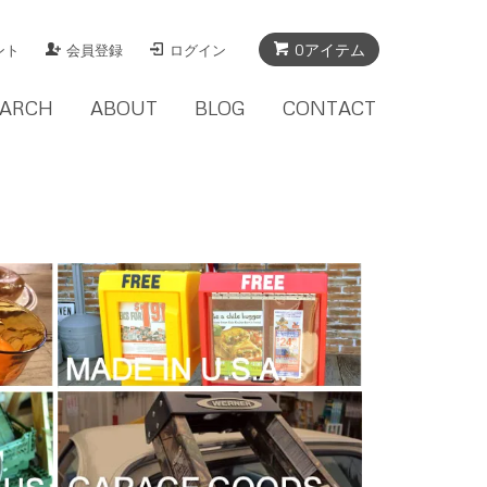
0アイテム
ント
会員登録
ログイン
EARCH
ABOUT
BLOG
CONTACT