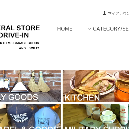
マイアカウ
HOME
CATEGORY/S