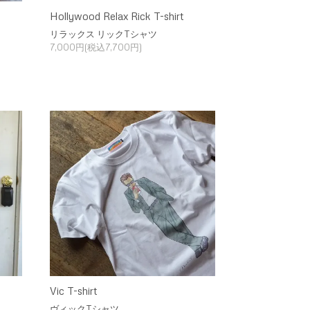
Hollywood Relax Rick T-shirt
リラックス リックTシャツ
7,000円(税込7,700円)
Vic T-shirt
ヴィックTシャツ