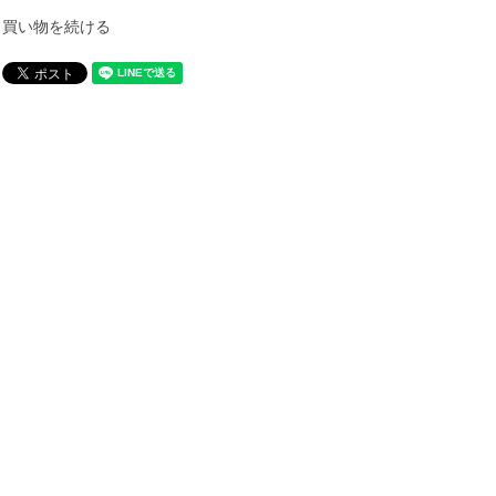
買い物を続ける