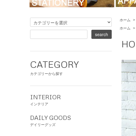
ホーム
>
ホーム
>
HOL
CATEGORY
カテゴリーから探す
INTERIOR
インテリア
DAILY GOODS
デイリーグッズ