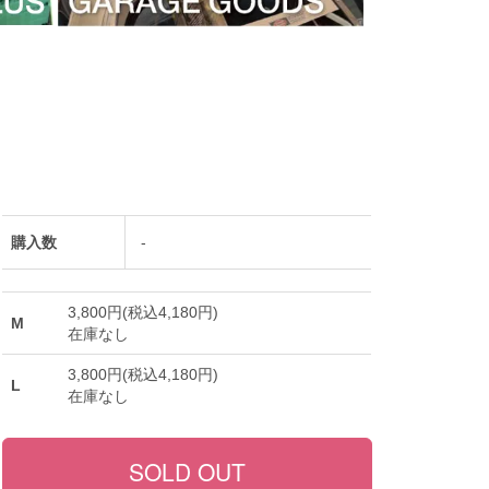
購入数
-
3,800円(税込4,180円)
M
在庫なし
3,800円(税込4,180円)
L
在庫なし