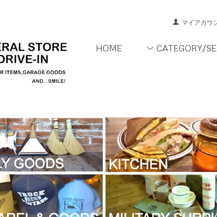
マイアカウ
HOME
CATEGORY/S