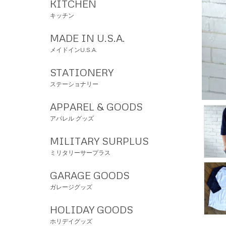
KITCHEN
キッチン
MADE IN U.S.A.
メイドインU.S.A.
STATIONERY
ステーショナリー
APPAREL & GOODS
アパレル グッズ
MILITARY SURPLUS
ミリタリーサープラス
GARAGE GOODS
ガレージグッズ
HOLIDAY GOODS
ホリデイグッズ