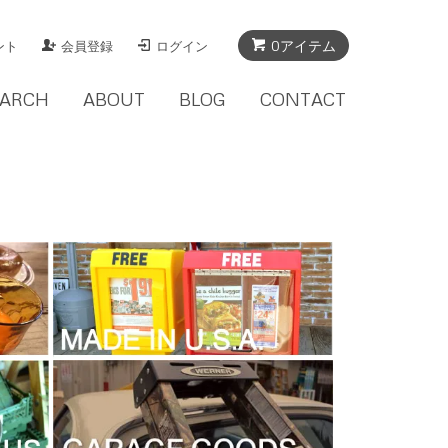
0アイテム
ント
会員登録
ログイン
EARCH
ABOUT
BLOG
CONTACT