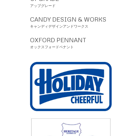
アップグレード
CANDY DESIGN & WORKS
キャンディデザインアンドワークス
OXFORD PENNANT
オックスフォードペナント