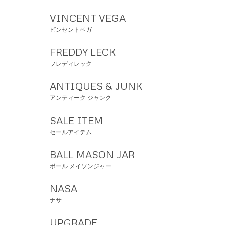
VINCENT VEGA
ビンセントベガ
FREDDY LECK
フレディレック
ANTIQUES & JUNK
アンティーク ジャンク
SALE ITEM
セールアイテム
BALL MASON JAR
ボール メイソンジャー
NASA
ナサ
UPGRADE