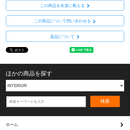
この商品を友達に教える
この商品について問い合わせる
返品について
ほかの商品を探す
検索
ホーム