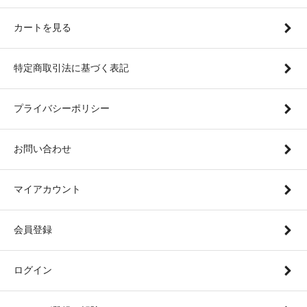
カートを見る
特定商取引法に基づく表記
プライバシーポリシー
お問い合わせ
マイアカウント
会員登録
ログイン