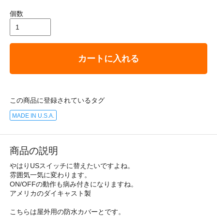
個数
カートに入れる
この商品に登録されているタグ
MADE IN U.S.A.
商品の説明
やはりUSスイッチに替えたいですよね。
雰囲気一気に変わります。
ON/OFFの動作も病み付きになりますね。
アメリカのダイキャスト製
こちらは屋外用の防水カバーとです。