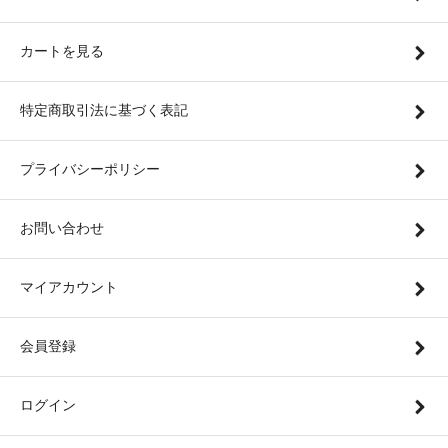
カートを見る
特定商取引法に基づく表記
プライバシーポリシー
お問い合わせ
マイアカウント
会員登録
ログイン