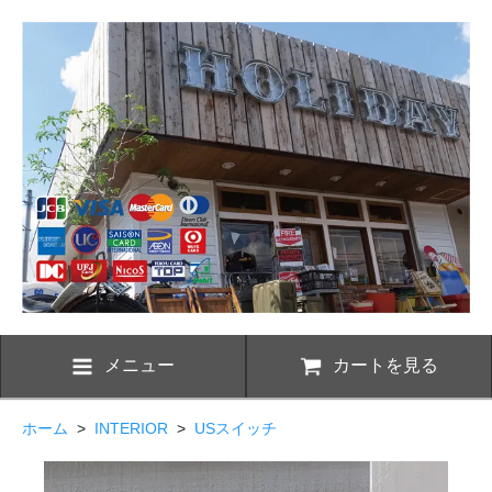
メニュー
カートを見る
ホーム
>
INTERIOR
>
USスイッチ