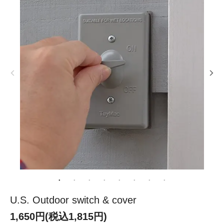
U.S. Outdoor switch & cover
1,650円(税込1,815円)