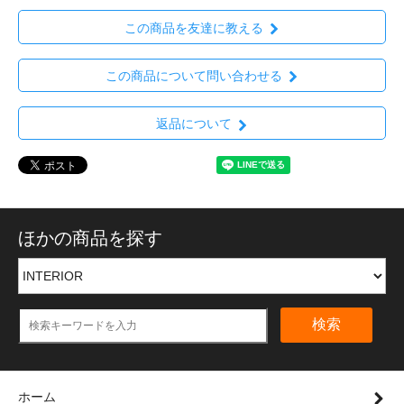
この商品を友達に教える
この商品について問い合わせる
返品について
ほかの商品を探す
検索
ホーム