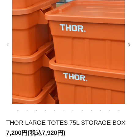
THOR LARGE TOTES 75L STORAGE BOX
7,200円(税込7,920円)