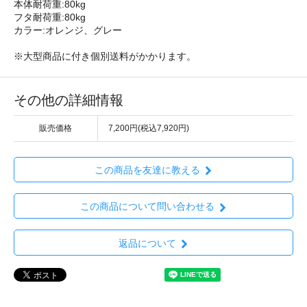
本体耐荷重:80kg
フタ耐荷重:80kg
カラー:オレンジ、グレー
※大型商品に付き個別送料がかかります。
その他の詳細情報
販売価格
7,200円(税込7,920円)
この商品を友達に教える
この商品について問い合わせる
返品について