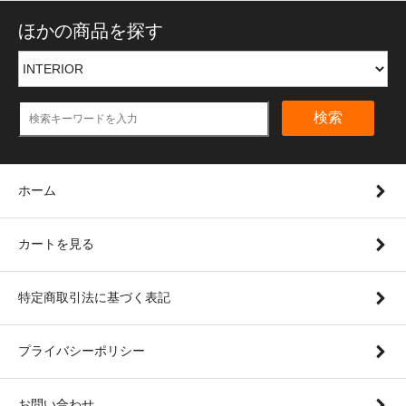
ほかの商品を探す
検索
ホーム
カートを見る
特定商取引法に基づく表記
プライバシーポリシー
お問い合わせ