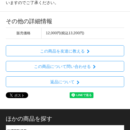
いますのでご了承ください。
その他の詳細情報
販売価格
12,000円(税込13,200円)
この商品を友達に教える
この商品について問い合わせる
返品について
ほかの商品を探す