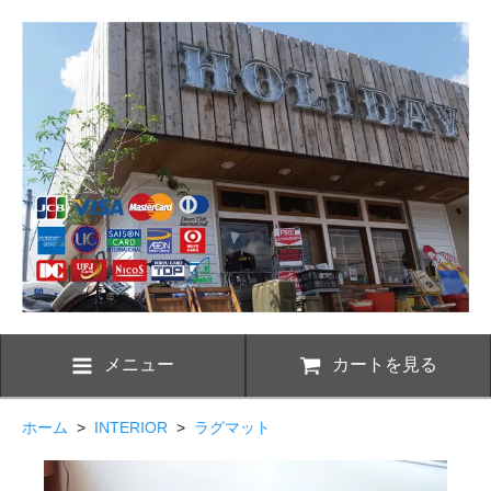
メニュー
カートを見る
ホーム
>
INTERIOR
>
ラグマット