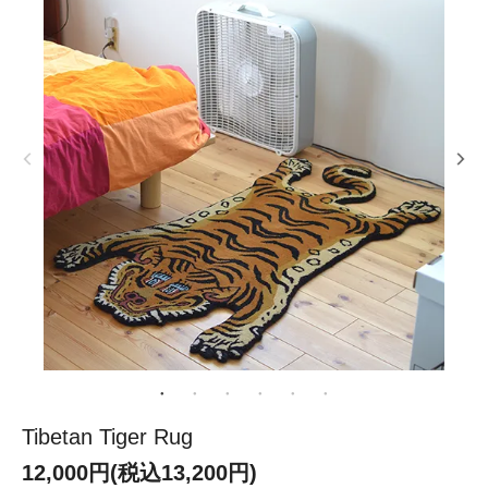
Tibetan Tiger Rug
12,000円(税込13,200円)