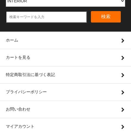
検索
ホーム
カートを見る
特定商取引法に基づく表記
プライバシーポリシー
お問い合わせ
マイアカウント