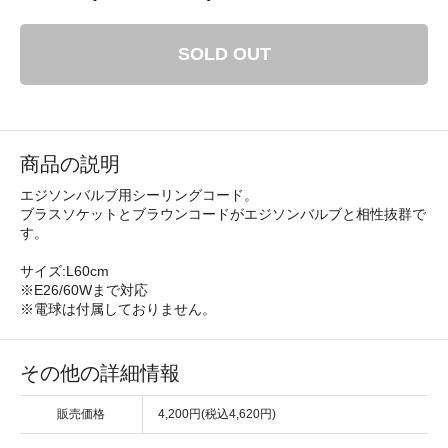
SOLD OUT
商品の説明
エジソンバルブ用シーリングコード。
ブラスソケットとブラウンコードがエジソンバルブと相性抜群で
す。
サイズ:L60cm
※E26/60Wまで対応
※電球は付属しておりません。
その他の詳細情報
販売価格
4,200円(税込4,620円)