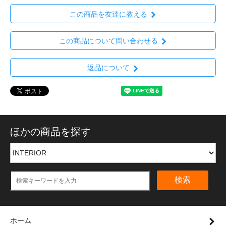
この商品を友達に教える
この商品について問い合わせる
返品について
ほかの商品を探す
検索
ホーム