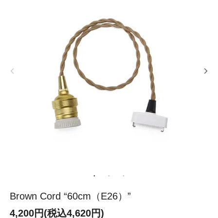
Brown Cord “60cm（E26）”
4,200円(税込4,620円)