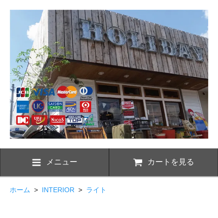
メニュー
カートを見る
ホーム
>
INTERIOR
>
ライト