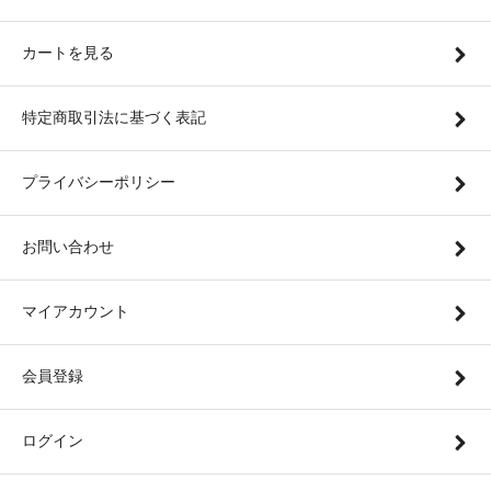
カートを見る
特定商取引法に基づく表記
プライバシーポリシー
お問い合わせ
マイアカウント
会員登録
ログイン