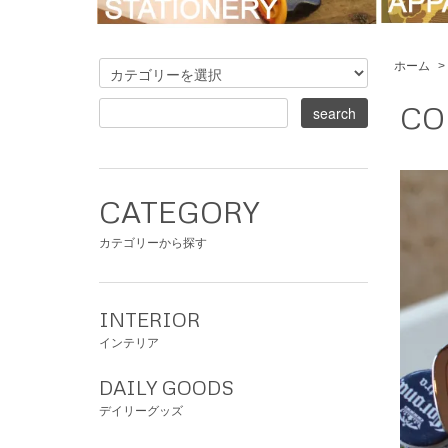
ホーム
>
CO
CATEGORY
カテゴリーから探す
INTERIOR
インテリア
DAILY GOODS
デイリーグッズ