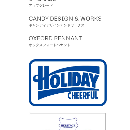
アップグレード
CANDY DESIGN & WORKS
キャンディデザインアンドワークス
OXFORD PENNANT
オックスフォードペナント