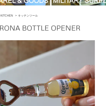
KITCHEN
>
キッチンツール
RONA BOTTLE OPENER