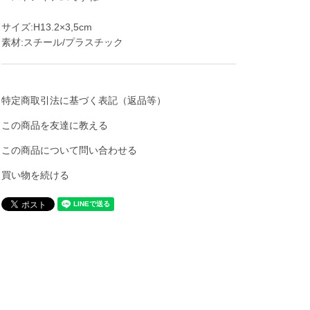
サイズ:H13.2×3,5cm
素材:スチール/プラスチック
特定商取引法に基づく表記（返品等）
この商品を友達に教える
この商品について問い合わせる
買い物を続ける