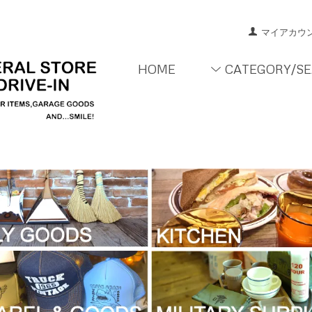
マイアカウ
HOME
CATEGORY/S