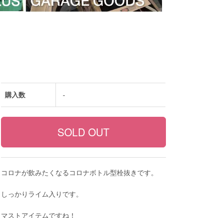
購入数
-
コロナが飲みたくなるコロナボトル型栓抜きです。
しっかりライム入りです。
マストアイテムですね！