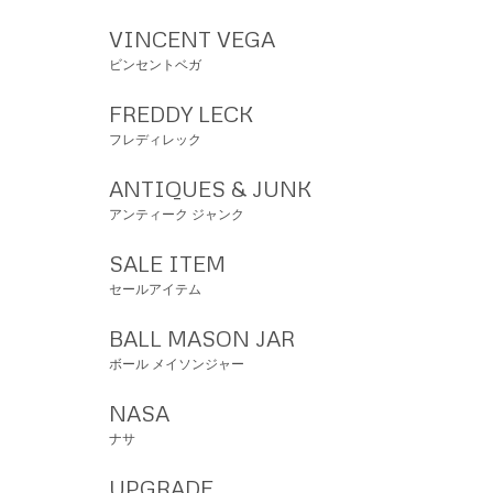
VINCENT VEGA
ビンセントベガ
FREDDY LECK
フレディレック
ANTIQUES & JUNK
アンティーク ジャンク
SALE ITEM
セールアイテム
BALL MASON JAR
ボール メイソンジャー
NASA
ナサ
UPGRADE