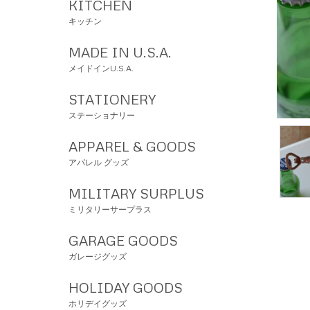
KITCHEN
キッチン
MADE IN U.S.A.
メイドインU.S.A.
STATIONERY
ステーショナリー
APPAREL & GOODS
アパレル グッズ
MILITARY SURPLUS
ミリタリーサープラス
GARAGE GOODS
ガレージグッズ
HOLIDAY GOODS
ホリデイグッズ