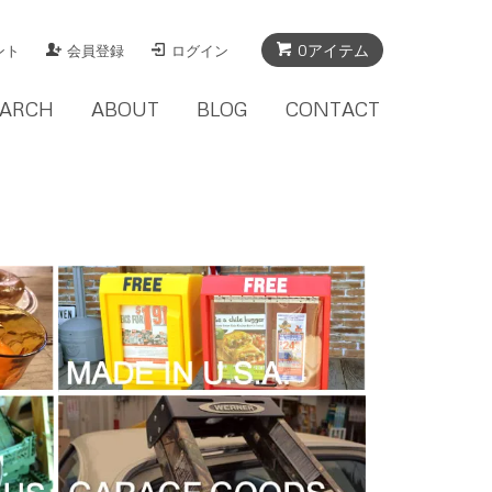
0アイテム
ント
会員登録
ログイン
EARCH
ABOUT
BLOG
CONTACT