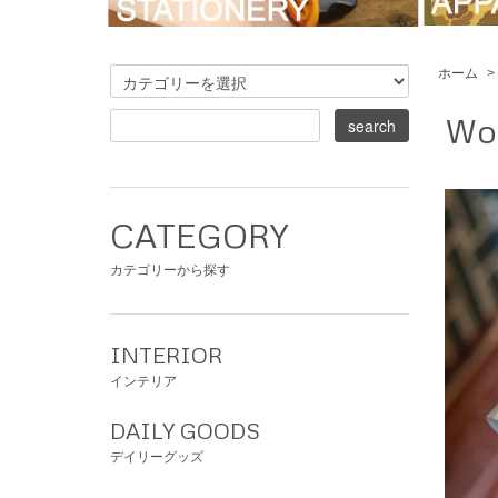
ホーム
>
Wo
CATEGORY
カテゴリーから探す
INTERIOR
インテリア
DAILY GOODS
デイリーグッズ