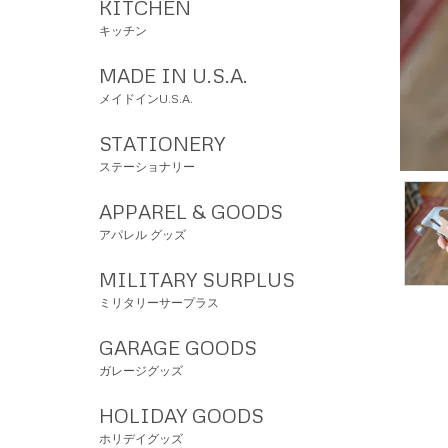
KITCHEN
キッチン
MADE IN U.S.A.
メイドインU.S.A.
STATIONERY
ステーショナリー
APPAREL & GOODS
アパレル グッズ
MILITARY SURPLUS
ミリタリーサープラス
GARAGE GOODS
ガレージグッズ
HOLIDAY GOODS
ホリデイグッズ