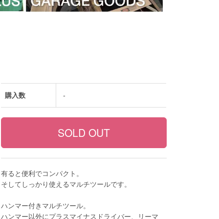
購入数
-
有ると便利でコンパクト。
そしてしっかり使えるマルチツールです。
ハンマー付きマルチツール。
ハンマー以外にプラスマイナスドライバー、リーマ