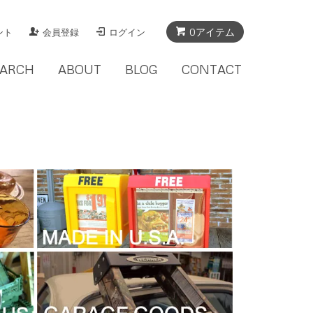
0アイテム
ント
会員登録
ログイン
EARCH
ABOUT
BLOG
CONTACT