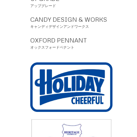
アップグレード
CANDY DESIGN & WORKS
キャンディデザインアンドワークス
OXFORD PENNANT
オックスフォードペナント