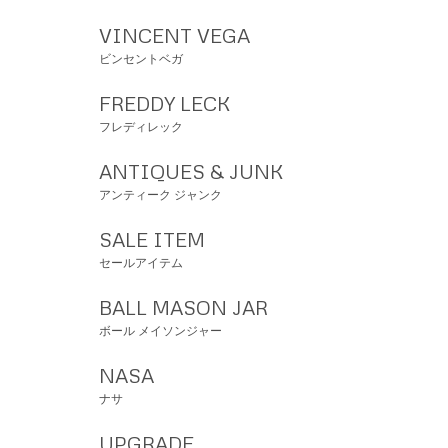
VINCENT VEGA
ビンセントベガ
FREDDY LECK
フレディレック
ANTIQUES & JUNK
アンティーク ジャンク
SALE ITEM
セールアイテム
BALL MASON JAR
ボール メイソンジャー
NASA
ナサ
UPGRADE