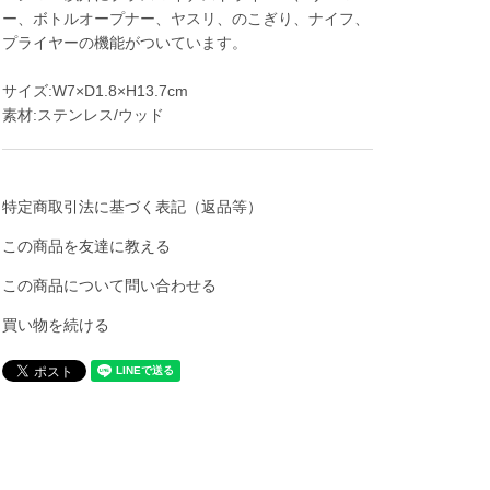
ー、ボトルオープナー、ヤスリ、のこぎり、ナイフ、
プライヤーの機能がついています。
サイズ:W7×D1.8×H13.7cm
素材:ステンレス/ウッド
特定商取引法に基づく表記（返品等）
この商品を友達に教える
この商品について問い合わせる
買い物を続ける