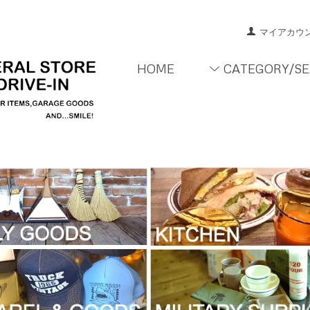
マイアカウ
HOME
CATEGORY/S