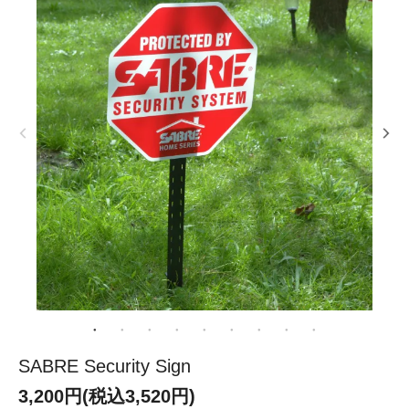
SABRE Security Sign
3,200円(税込3,520円)