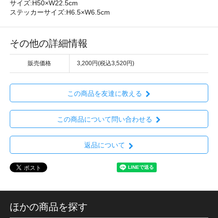
サイズ:H50×W22.5cm
ステッカーサイズ:H6.5×W6.5cm
その他の詳細情報
販売価格
3,200円(税込3,520円)
この商品を友達に教える
この商品について問い合わせる
返品について
ほかの商品を探す