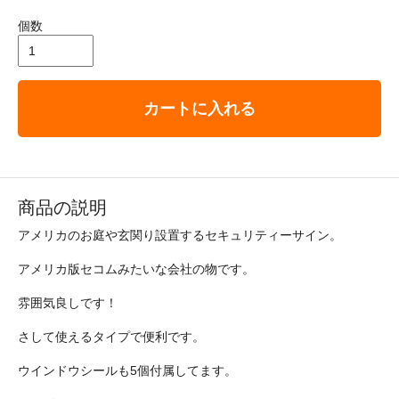
個数
カートに入れる
商品の説明
アメリカのお庭や玄関り設置するセキュリティーサイン。
アメリカ版セコムみたいな会社の物です。
雰囲気良しです！
さして使えるタイプで便利です。
ウインドウシールも5個付属してます。