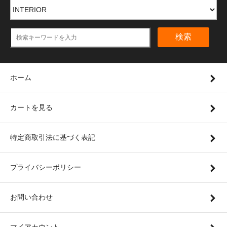
検索
ホーム
カートを見る
特定商取引法に基づく表記
プライバシーポリシー
お問い合わせ