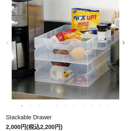
Stackable Drawer
2,000円(税込2,200円)