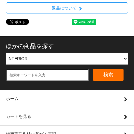
返品について
ほかの商品を探す
検索
ホーム
カートを見る