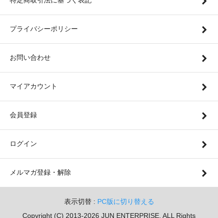
特定商取引法に基づく表記
プライバシーポリシー
お問い合わせ
マイアカウント
会員登録
ログイン
メルマガ登録・解除
表示切替 :
PC版に切り替える
Copyright (C) 2013-2026 JUN ENTERPRISE. ALL Rights