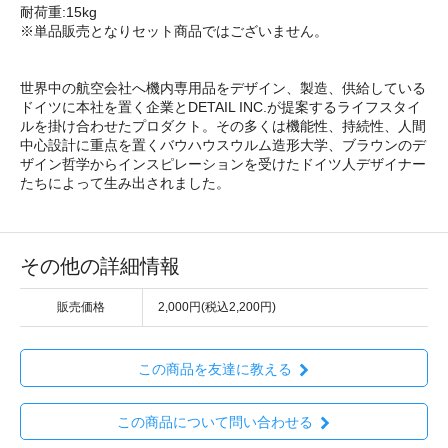
耐荷重:15kg
※単品販売となりセット商品ではございません。
世界中の航空会社へ機内専用品をデザイン、製造、供給している
ドイツに本社を置く企業とDETAIL INC.が提案するライフスタイ
ルを掛け合わせたプロダクト。その多くは機能性、持続性、人間
中心設計に重点を置くバウハウスウルム造形大学、ブラウンのデ
ザイン哲学からインスピレーションを受けたドイツ人デザイナー
たちによって生み出されました。
その他の詳細情報
販売価格
2,000円(税込2,200円)
この商品を友達に教える
この商品について問い合わせる