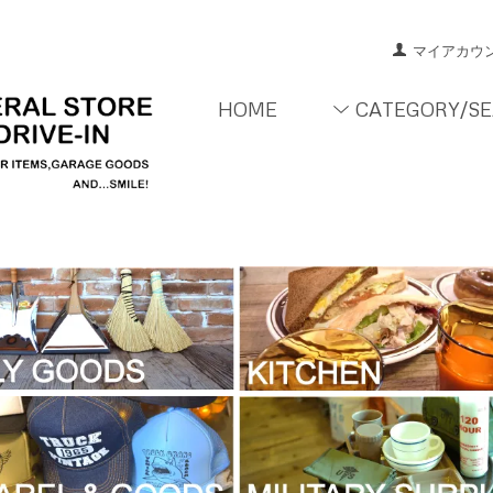
マイアカウ
HOME
CATEGORY/S