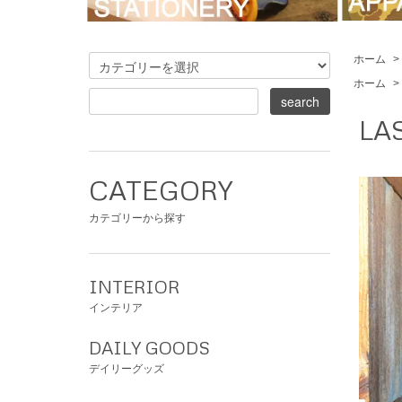
ホーム
>
ホーム
>
LAS
CATEGORY
カテゴリーから探す
INTERIOR
インテリア
DAILY GOODS
デイリーグッズ