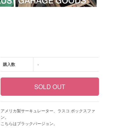
購入数
-
アメリカ製サーキュレーター、ラスコ ボックスファ
ン。
こちらはブラックバージョン。