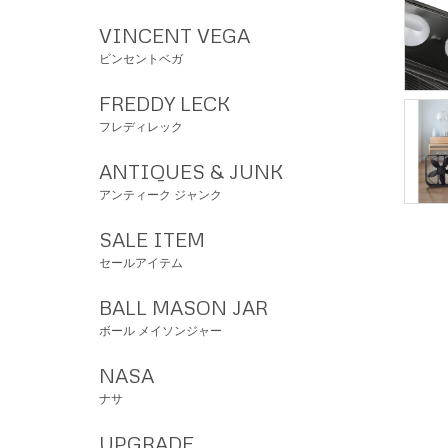
VINCENT VEGA
ビンセントベガ
FREDDY LECK
フレディレック
ANTIQUES & JUNK
アンティーク ジャンク
SALE ITEM
セールアイテム
BALL MASON JAR
ボール メイソンジャー
NASA
ナサ
UPGRADE