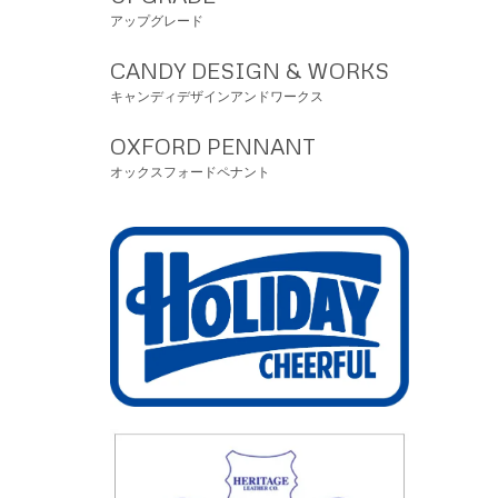
アップグレード
CANDY DESIGN & WORKS
キャンディデザインアンドワークス
OXFORD PENNANT
オックスフォードペナント