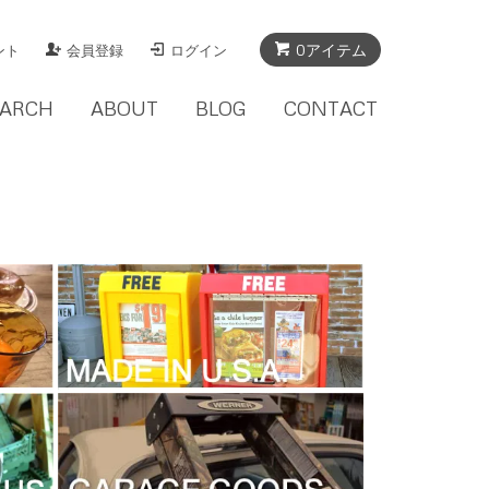
0アイテム
ント
会員登録
ログイン
EARCH
ABOUT
BLOG
CONTACT