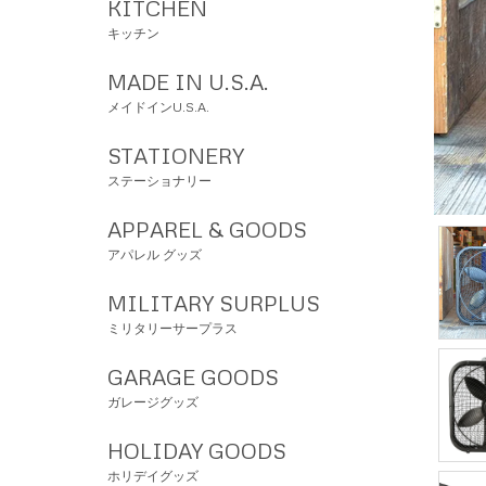
KITCHEN
キッチン
MADE IN U.S.A.
メイドインU.S.A.
STATIONERY
ステーショナリー
APPAREL & GOODS
アパレル グッズ
MILITARY SURPLUS
ミリタリーサープラス
GARAGE GOODS
ガレージグッズ
HOLIDAY GOODS
ホリデイグッズ