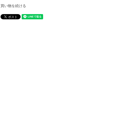
買い物を続ける