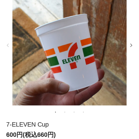
7-ELEVEN Cup
600円(税込660円)