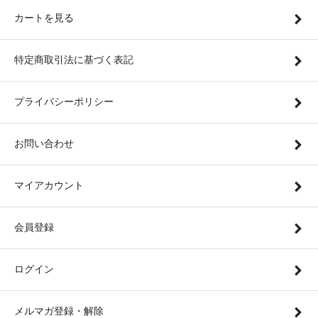
カートを見る
特定商取引法に基づく表記
プライバシーポリシー
お問い合わせ
マイアカウント
会員登録
ログイン
メルマガ登録・解除