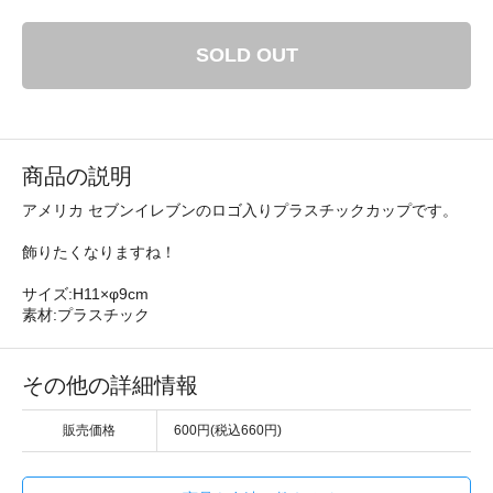
SOLD OUT
商品の説明
アメリカ セブンイレブンのロゴ入りプラスチックカップです。
飾りたくなりますね！
サイズ:H11×φ9cm
素材:プラスチック
その他の詳細情報
販売価格
600円(税込660円)