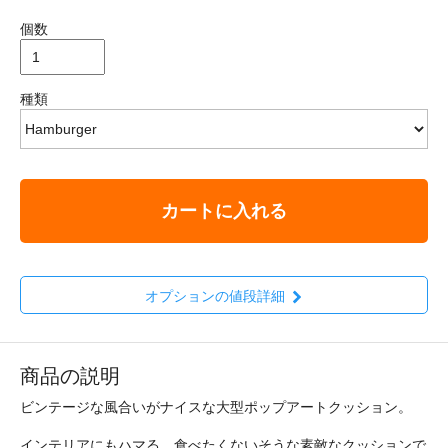
個数
種類
カートに入れる
オプションの値段詳細
商品の説明
ビンテージな風合いがナイスな大型ポップアートクッション。
インテリアにもハマる、食べたくないそうな素敵なクッションで