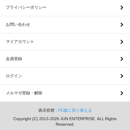
プライバシーポリシー
お問い合わせ
マイアカウント
会員登録
ログイン
メルマガ登録・解除
表示切替 :
PC版に切り替える
Copyright (C) 2013-2026 JUN ENTERPRISE. ALL Rights
Reserved.