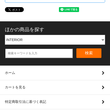
ほかの商品を探す
検索
ホーム
カートを見る
特定商取引法に基づく表記