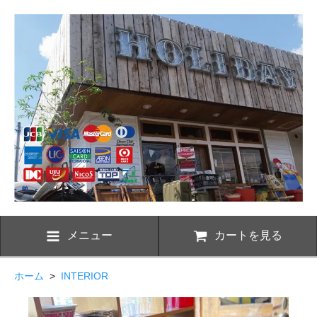
メニュー
カートを見る
ホーム
>
INTERIOR