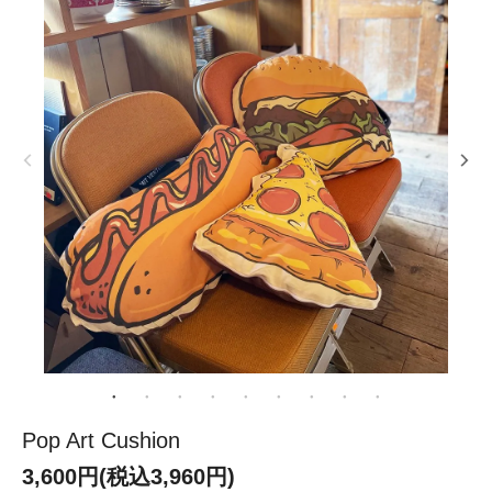
Pop Art Cushion
3,600円(税込3,960円)