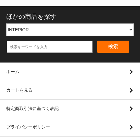
ほかの商品を探す
検索
ホーム
カートを見る
特定商取引法に基づく表記
プライバシーポリシー