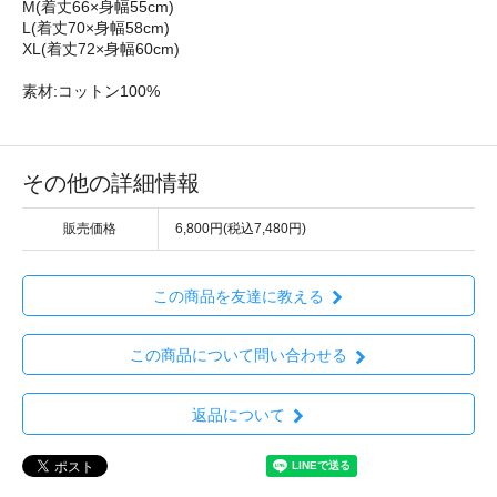
M(着丈66×身幅55cm)
L(着丈70×身幅58cm)
XL(着丈72×身幅60cm)
素材:コットン100%
その他の詳細情報
販売価格
6,800円(税込7,480円)
この商品を友達に教える
この商品について問い合わせる
返品について