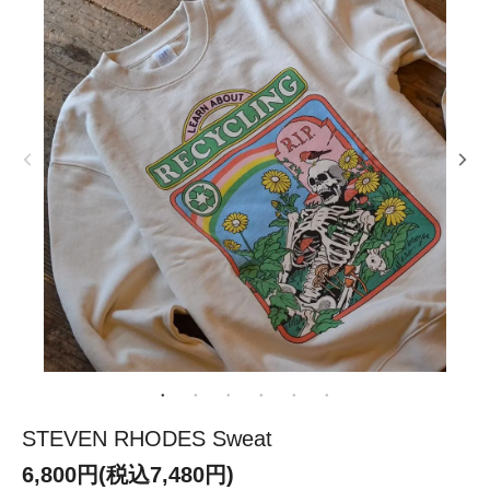
STEVEN RHODES Sweat
6,800円(税込7,480円)