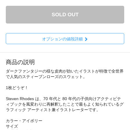
SOLD OUT
オプションの値段詳細
商品の説明
ダークファンタジーの様な皮肉が効いたイラストが特徴で全世界
で人気のスティーブンローズのスウェット。
1枚どうぞ！
Steven Rhodes は、70 年代と 80 年代の子供向けアクティビテ
ィブックを風変わりに再解釈したことで最もよく知られているグ
ラフィック アーティスト兼イラストレーターです。
カラー・アイボリー
サイズ