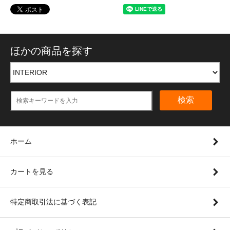
ほかの商品を探す
検索
ホーム
カートを見る
特定商取引法に基づく表記