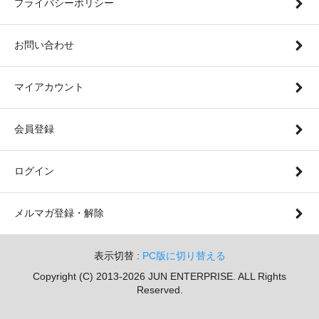
プライバシーポリシー
お問い合わせ
マイアカウント
会員登録
ログイン
メルマガ登録・解除
表示切替 :
PC版に切り替える
Copyright (C) 2013-2026 JUN ENTERPRISE. ALL Rights
Reserved.