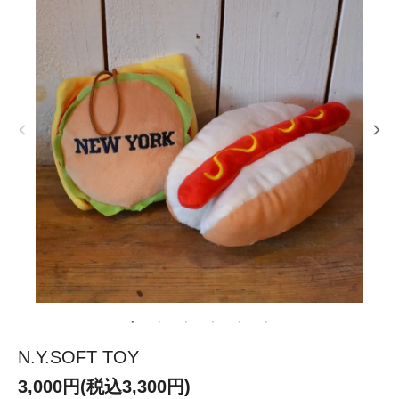
N.Y.SOFT TOY
3,000円(税込3,300円)