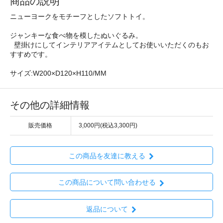
商品の説明
ニューヨークをモチーフとしたソフトトイ。
ジャンキーな食べ物を模したぬいぐるみ。
壁掛けにしてインテリアアイテムとしてお使いいただくのもお
すすめです。
サイズ:W200×D120×H110/MM
その他の詳細情報
販売価格
3,000円(税込3,300円)
この商品を友達に教える
この商品について問い合わせる
返品について