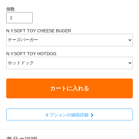
個数
N.Y.SOFT TOY CHEESE BUGER
N.Y.SOFT TOY HOTDOG
カートに入れる
オプションの値段詳細