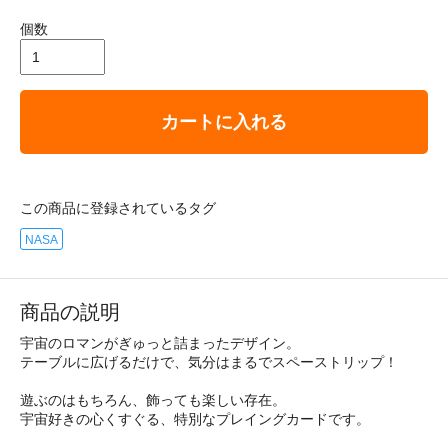
個数
カートに入れる
この商品に登録されているタグ
NASA
商品の説明
宇宙のロマンがぎゅっと詰まったデザイン。
テーブルに広げるだけで、気分はまるでスペーストリップ！
遊ぶのはもちろん、飾っても楽しい存在。
宇宙好きの心くすぐる、特別なプレイングカードです。