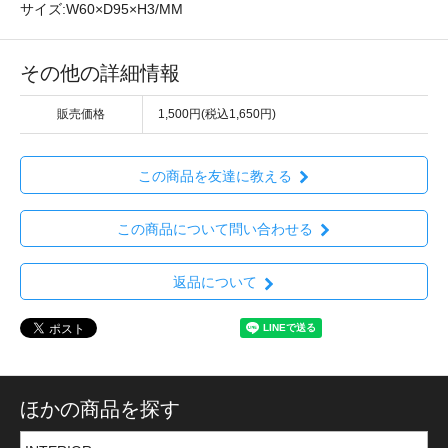
サイズ:W60×D95×H3/MM
その他の詳細情報
販売価格
1,500円(税込1,650円)
この商品を友達に教える
この商品について問い合わせる
返品について
ほかの商品を探す