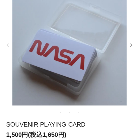
SOUVENIR PLAYING CARD
1,500円(税込1,650円)