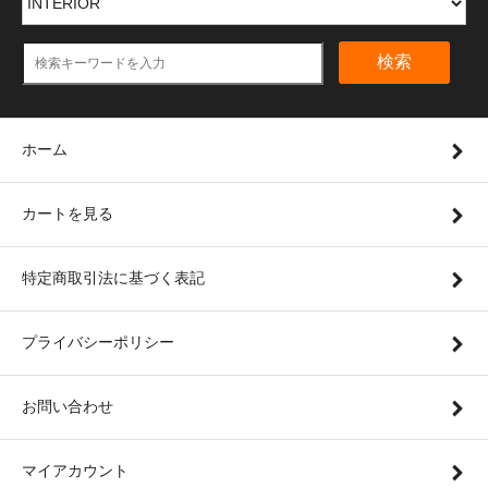
検索
ホーム
カートを見る
特定商取引法に基づく表記
プライバシーポリシー
お問い合わせ
マイアカウント