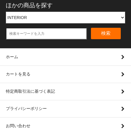
ほかの商品を探す
検索
ホーム
カートを見る
特定商取引法に基づく表記
プライバシーポリシー
お問い合わせ