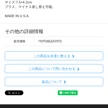
サイズ:7.5×4.2cm
プラス、マイナス差し替え可能。
MADE IN U.S.A.
その他の詳細情報
販売価格
750円(税込825円)
この商品を友達に教える
この商品について問い合わせる
返品について