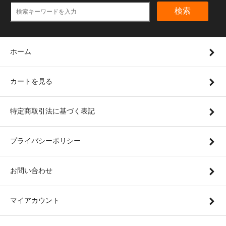
検索
ホーム
カートを見る
特定商取引法に基づく表記
プライバシーポリシー
お問い合わせ
マイアカウント