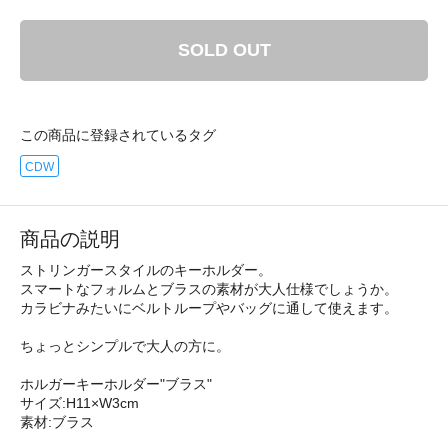
SOLD OUT
この商品に登録されているタグ
CDW
商品の説明
ストリンガースタイルのキーホルダー。
スマートなフォルムとブラスの素材が大人仕様でしょうか。
カラビナみたいにベルトループやバッグに通して使えます。
ちょっとシンプルで大人の方に。
ホルガーキーホルダー"ブラス"
サイズ:H11×W3cm
素材:ブラス