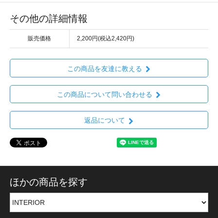
その他の詳細情報
販売価格
2,200円(税込2,420円)
この商品を友達に教える
この商品について問い合わせる
返品について
ほかの商品を探す