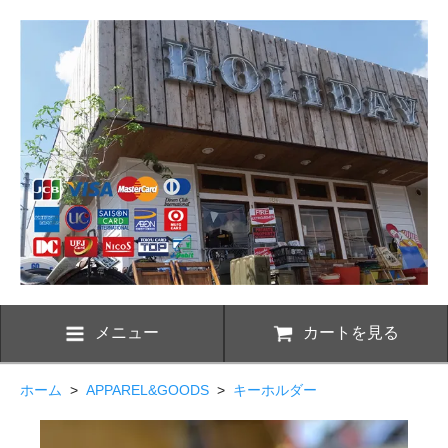
メニュー
カートを見る
ホーム
>
APPAREL&GOODS
>
キーホルダー