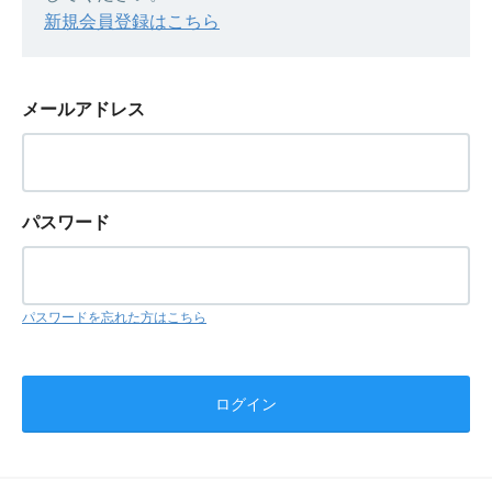
新規会員登録はこちら
メールアドレス
パスワード
パスワードを忘れた方はこちら