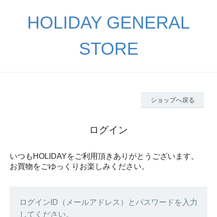
HOLIDAY GENERAL
STORE
ショップへ戻る
ログイン
いつもHOLIDAYをご利用頂きありがとうございます。
お買物をごゆっくりお楽しみください。
ログインID（メールアドレス）とパスワードを入力
してください。