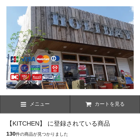
メニュー
カートを見る
【KITCHEN】 に登録されている商品
130
件の商品が見つかりました