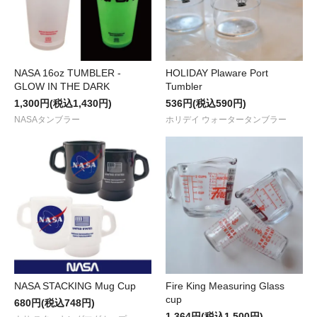
NASA 16oz TUMBLER -
HOLIDAY Plaware Port
GLOW IN THE DARK
Tumbler
1,300円(税込1,430円)
536円(税込590円)
NASAタンブラー
ホリデイ ウォータータンブラー
NASA STACKING Mug Cup
Fire King Measuring Glass
cup
680円(税込748円)
1,364円(税込1,500円)