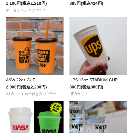
1,100円(税込1,210円)
385円(税込424円)
ポーセリン ジャグ 500ml
A&W 22oz CUP
UPS 16oz STADIUM CUP
2,000円(税込2,200円)
800円(税込880円)
A&W ストロー付きタンブラー
UPSカップ