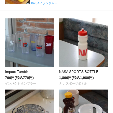
Ballメイソンジャー
Impact Tumblr
NASA SPORTS BOTTLE
700円(税込770円)
1,800円(税込1,980円)
インパクト タンブラー
ナサ スポーツボトル