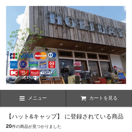
メニュー
カートを見る
【ハット&キャップ】 に登録されている商品
20
件の商品が見つかりました