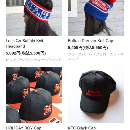
Let's Go Buffalo Knit
Buffalo Forever Knit Cap
Headband
5,409円(税込5,950円)
5,082円(税込5,590円)
フォーエバーバッファローニットキ
ャップ
レッツゴーバッファローヘアバンド
HOLIDAY BOY Cap
KFC Black Cap