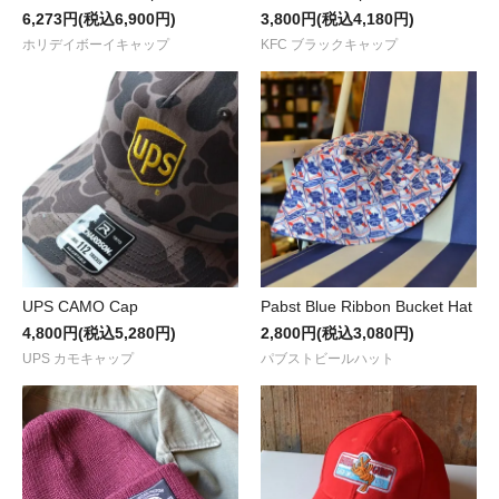
6,273円(税込6,900円)
3,800円(税込4,180円)
ホリデイボーイキャップ
KFC ブラックキャップ
UPS CAMO Cap
Pabst Blue Ribbon Bucket Hat
4,800円(税込5,280円)
2,800円(税込3,080円)
UPS カモキャップ
パブストビールハット