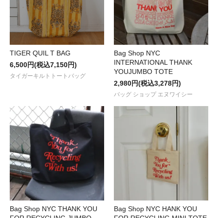
TIGER QUIL T BAG
Bag Shop NYC
INTERNATIONAL THANK
6,500円(税込7,150円)
YOUJUMBO TOTE
タイガーキルトトートバッグ
2,980円(税込3,278円)
バッグ ショップ エヌワイシー
Bag Shop NYC THANK YOU
Bag Shop NYC HANK YOU