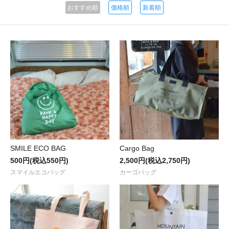
おすすめ順
価格順
新着順
SMILE ECO BAG
Cargo Bag
500円(税込550円)
2,500円(税込2,750円)
スマイルエコバッグ
カーゴバッグ