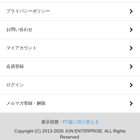
プライバシーポリシー
お問い合わせ
マイアカウント
会員登録
ログイン
メルマガ登録・解除
表示切替 :
PC版に切り替える
Copyright (C) 2013-2026 JUN ENTERPRISE. ALL Rights
Reserved.