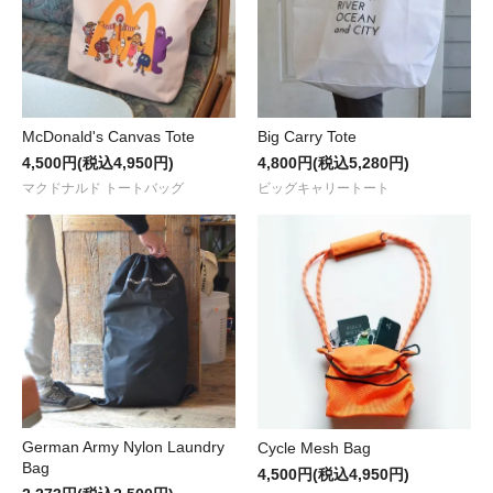
McDonald's Canvas Tote
Big Carry Tote
4,500円(税込4,950円)
4,800円(税込5,280円)
マクドナルド トートバッグ
ビッグキャリートート
German Army Nylon Laundry
Cycle Mesh Bag
Bag
4,500円(税込4,950円)