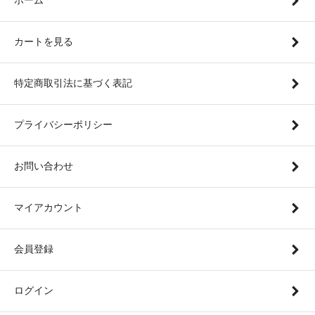
ホーム
カートを見る
特定商取引法に基づく表記
プライバシーポリシー
お問い合わせ
マイアカウント
会員登録
ログイン