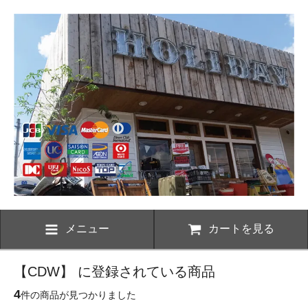
メニュー
カートを見る
【CDW】 に登録されている商品
4
件の商品が見つかりました