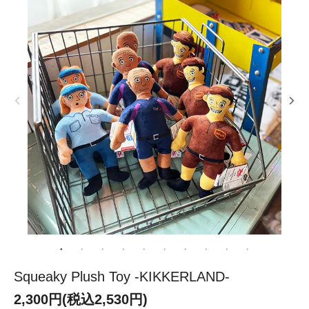
Squeaky Plush Toy -KIKKERLAND-
2,300円(税込2,530円)