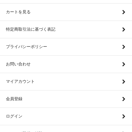
カートを見る
特定商取引法に基づく表記
プライバシーポリシー
お問い合わせ
マイアカウント
会員登録
ログイン