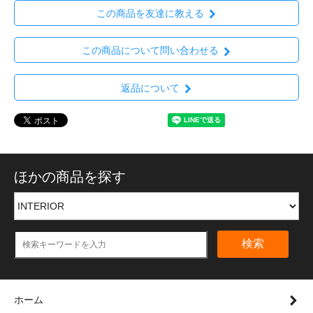
この商品を友達に教える
この商品について問い合わせる
返品について
ほかの商品を探す
検索
ホーム