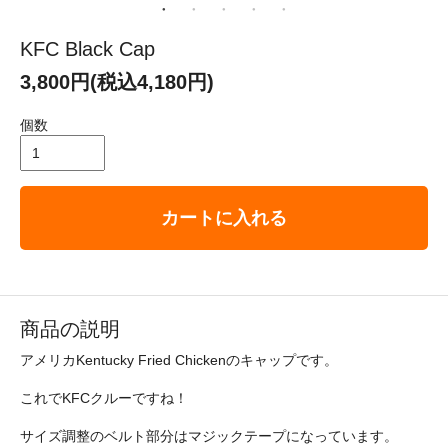
KFC Black Cap
3,800円(税込4,180円)
個数
カートに入れる
商品の説明
アメリカKentucky Fried Chickenのキャップです。
これでKFCクルーですね！
サイズ調整のベルト部分はマジックテープになっています。