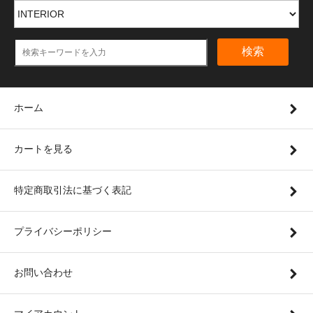
検索
ホーム
カートを見る
特定商取引法に基づく表記
プライバシーポリシー
お問い合わせ