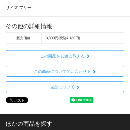
サイズ:フリー
その他の詳細情報
販売価格
3,800円(税込4,180円)
この商品を友達に教える
この商品について問い合わせる
返品について
ほかの商品を探す