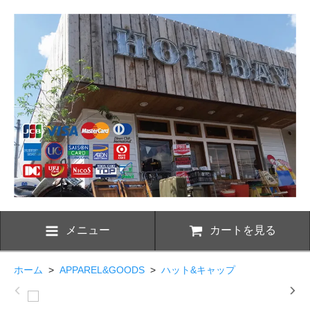
メニュー
カートを見る
ホーム
>
APPAREL&GOODS
>
ハット&キャップ